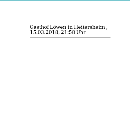
Gasthof Löwen in Heitersheim ,
15.03.2018, 21:58 Uhr