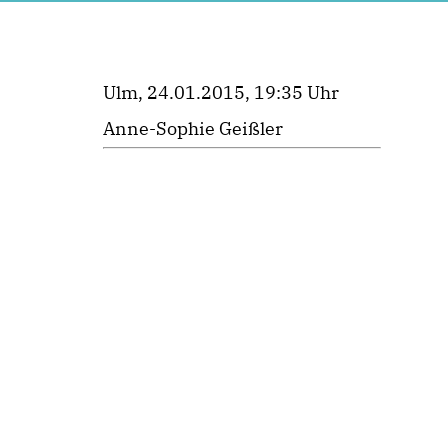
Ulm, 24.01.2015, 19:35 Uhr
Anne-Sophie Geißler